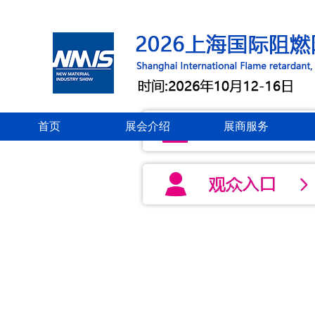
首页
展会介绍
展商服务