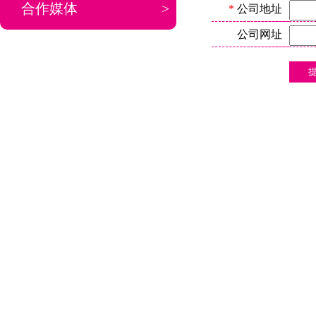
合作媒体
>
*
公司地址
公司网址