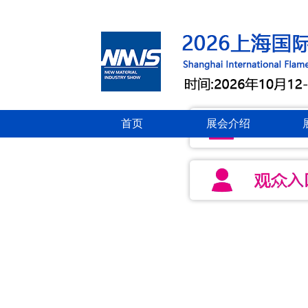
首页
展会介绍