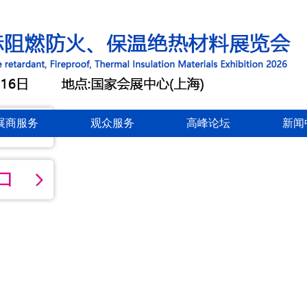
展商服务
观众服务
高峰论坛
新闻