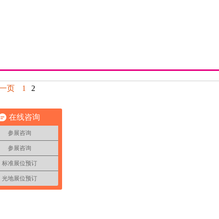
一页
1
2
在线咨询
参展咨询
参展咨询
标准展位预订
光地展位预订